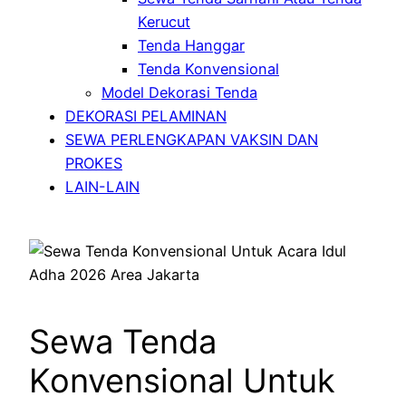
Kerucut
Tenda Hanggar
Tenda Konvensional
Model Dekorasi Tenda
DEKORASI PELAMINAN
SEWA PERLENGKAPAN VAKSIN DAN
PROKES
LAIN-LAIN
Sewa Tenda
Konvensional Untuk