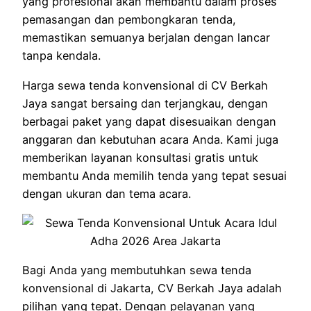
yang profesional akan membantu dalam proses
pemasangan dan pembongkaran tenda,
memastikan semuanya berjalan dengan lancar
tanpa kendala.
Harga sewa tenda konvensional di CV Berkah
Jaya sangat bersaing dan terjangkau, dengan
berbagai paket yang dapat disesuaikan dengan
anggaran dan kebutuhan acara Anda. Kami juga
memberikan layanan konsultasi gratis untuk
membantu Anda memilih tenda yang tepat sesuai
dengan ukuran dan tema acara.
Bagi Anda yang membutuhkan sewa tenda
konvensional di Jakarta, CV Berkah Jaya adalah
pilihan yang tepat. Dengan pelayanan yang