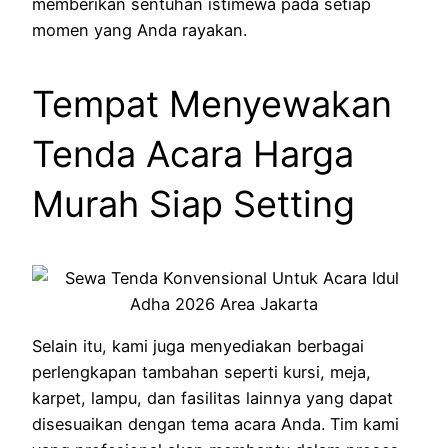
memberikan sentuhan istimewa pada setiap
momen yang Anda rayakan.
Tempat Menyewakan
Tenda Acara Harga
Murah Siap Setting
Selain itu, kami juga menyediakan berbagai
perlengkapan tambahan seperti kursi, meja,
karpet, lampu, dan fasilitas lainnya yang dapat
disesuaikan dengan tema acara Anda. Tim kami