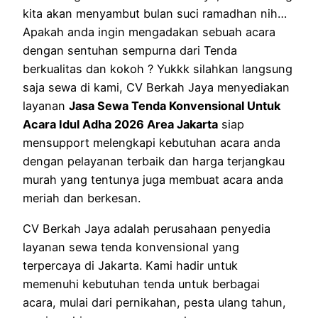
kita akan menyambut bulan suci ramadhan nih…
Apakah anda ingin mengadakan sebuah acara
dengan sentuhan sempurna dari Tenda
berkualitas dan kokoh ? Yukkk silahkan langsung
saja sewa di kami, CV Berkah Jaya menyediakan
layanan
Jasa Sewa Tenda Konvensional Untuk
Acara Idul Adha 2026 Area Jakarta
siap
mensupport melengkapi kebutuhan acara anda
dengan pelayanan terbaik dan harga terjangkau
murah yang tentunya juga membuat acara anda
meriah dan berkesan.
CV Berkah Jaya adalah perusahaan penyedia
layanan sewa tenda konvensional yang
terpercaya di Jakarta. Kami hadir untuk
memenuhi kebutuhan tenda untuk berbagai
acara, mulai dari pernikahan, pesta ulang tahun,