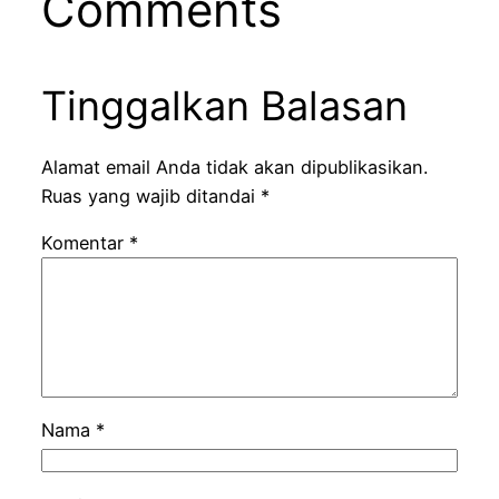
Comments
Tinggalkan Balasan
Alamat email Anda tidak akan dipublikasikan.
Ruas yang wajib ditandai
*
Komentar
*
Nama
*