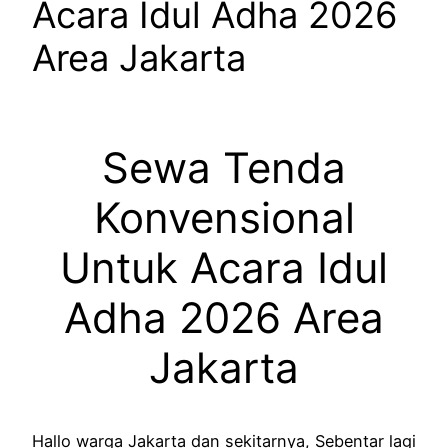
Acara Idul Adha 2026
Area Jakarta
Sewa Tenda
Konvensional
Untuk Acara Idul
Adha 2026 Area
Jakarta
Hallo warga Jakarta dan sekitarnya, Sebentar lagi