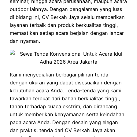
seminar, hingga acara perusahaan, maupun acara
outdoor lainnya. Dengan pengalaman yang luas
di bidang ini, CV Berkah Jaya selalu memberikan
layanan terbaik dan produk berkualitas tinggi,
memastikan setiap acara berjalan dengan lancar
dan nyaman.
Kami menyediakan berbagai pilihan tenda
dengan ukuran yang dapat disesuaikan dengan
kebutuhan acara Anda. Tenda-tenda yang kami
tawarkan terbuat dari bahan berkualitas tinggi,
tahan terhadap cuaca ekstrim, dan dirancang
untuk memberikan kenyamanan serta keindahan
pada acara Anda. Dengan desain yang elegan
dan praktis, tenda dari CV Berkah Jaya akan