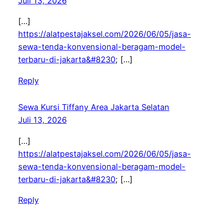
Juli 13, 2026
[…]
https://alatpestajaksel.com/2026/06/05/jasa-
sewa-tenda-konvensional-beragam-model-
terbaru-di-jakarta&#8230
; […]
Reply
Sewa Kursi Tiffany Area Jakarta Selatan
Juli 13, 2026
[…]
https://alatpestajaksel.com/2026/06/05/jasa-
sewa-tenda-konvensional-beragam-model-
terbaru-di-jakarta&#8230
; […]
Reply