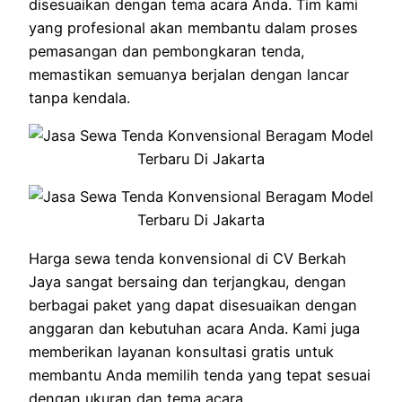
disesuaikan dengan tema acara Anda. Tim kami
yang profesional akan membantu dalam proses
pemasangan dan pembongkaran tenda,
memastikan semuanya berjalan dengan lancar
tanpa kendala.
Harga sewa tenda konvensional di CV Berkah
Jaya sangat bersaing dan terjangkau, dengan
berbagai paket yang dapat disesuaikan dengan
anggaran dan kebutuhan acara Anda. Kami juga
memberikan layanan konsultasi gratis untuk
membantu Anda memilih tenda yang tepat sesuai
dengan ukuran dan tema acara.