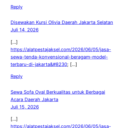
Reply
Disewakan Kursi Olivia Daerah Jakarta Selatan
Juli 14, 2026
[…]
https://alatpestajaksel.com/2026/06/05/jasa-
sewa-tenda-konvensional-beragam-model-
terbaru-di-jakarta&#8230
; […]
Reply
Sewa Sofa Oval Berkualitas untuk Berbagai
Acara Daerah Jakarta
Juli 15, 2026
[…]
https://alatpestajaksel.com/2026/06/05/jasa-