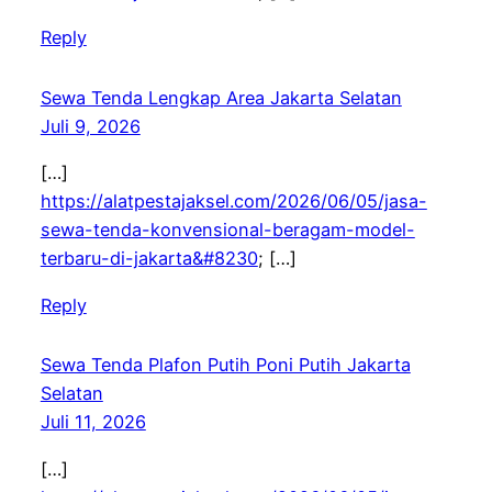
Reply
Sewa Tenda Lengkap Area Jakarta Selatan
Juli 9, 2026
[…]
https://alatpestajaksel.com/2026/06/05/jasa-
sewa-tenda-konvensional-beragam-model-
terbaru-di-jakarta&#8230
; […]
Reply
Sewa Tenda Plafon Putih Poni Putih Jakarta
Selatan
Juli 11, 2026
[…]