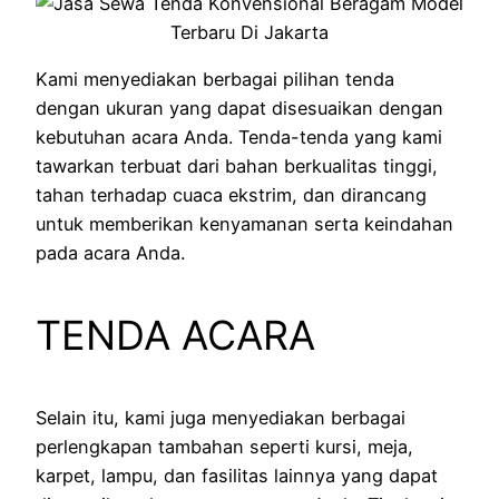
Kami menyediakan berbagai pilihan tenda
dengan ukuran yang dapat disesuaikan dengan
kebutuhan acara Anda. Tenda-tenda yang kami
tawarkan terbuat dari bahan berkualitas tinggi,
tahan terhadap cuaca ekstrim, dan dirancang
untuk memberikan kenyamanan serta keindahan
pada acara Anda.
TENDA ACARA
Selain itu, kami juga menyediakan berbagai
perlengkapan tambahan seperti kursi, meja,
karpet, lampu, dan fasilitas lainnya yang dapat