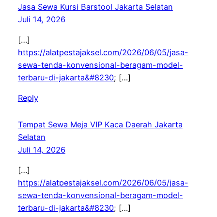
Jasa Sewa Kursi Barstool Jakarta Selatan
Juli 14, 2026
[…]
https://alatpestajaksel.com/2026/06/05/jasa-
sewa-tenda-konvensional-beragam-model-
terbaru-di-jakarta&#8230
; […]
Reply
Tempat Sewa Meja VIP Kaca Daerah Jakarta
Selatan
Juli 14, 2026
[…]
https://alatpestajaksel.com/2026/06/05/jasa-
sewa-tenda-konvensional-beragam-model-
terbaru-di-jakarta&#8230
; […]