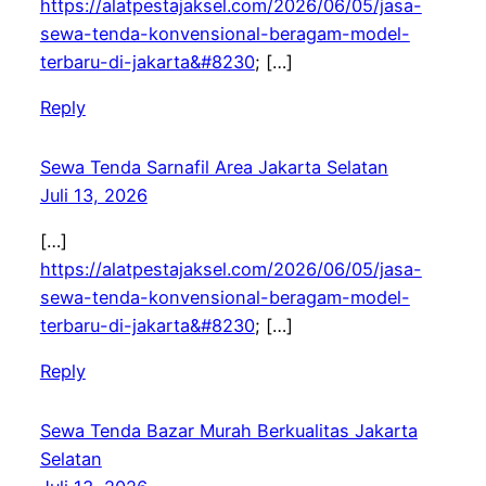
https://alatpestajaksel.com/2026/06/05/jasa-
sewa-tenda-konvensional-beragam-model-
terbaru-di-jakarta&#8230
; […]
Reply
Sewa Tenda Sarnafil Area Jakarta Selatan
Juli 13, 2026
[…]
https://alatpestajaksel.com/2026/06/05/jasa-
sewa-tenda-konvensional-beragam-model-
terbaru-di-jakarta&#8230
; […]
Reply
Sewa Tenda Bazar Murah Berkualitas Jakarta
Selatan