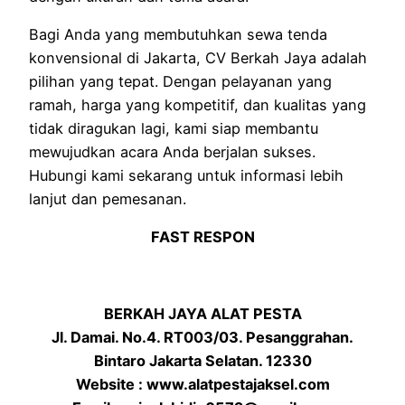
Bagi Anda yang membutuhkan sewa tenda
konvensional di Jakarta, CV Berkah Jaya adalah
pilihan yang tepat. Dengan pelayanan yang
ramah, harga yang kompetitif, dan kualitas yang
tidak diragukan lagi, kami siap membantu
mewujudkan acara Anda berjalan sukses.
Hubungi kami sekarang untuk informasi lebih
lanjut dan pemesanan.
FAST RESPON
BERKAH JAYA ALAT PESTA
Jl. Damai. No.4. RT003/03. Pesanggrahan.
Bintaro Jakarta Selatan. 12330
Website : www.alatpestajaksel.com