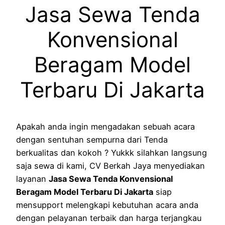
Jasa Sewa Tenda
Konvensional
Beragam Model
Terbaru Di Jakarta
Apakah anda ingin mengadakan sebuah acara
dengan sentuhan sempurna dari Tenda
berkualitas dan kokoh ? Yukkk silahkan langsung
saja sewa di kami, CV Berkah Jaya menyediakan
layanan
Jasa Sewa Tenda Konvensional
Beragam Model Terbaru Di Jakarta
siap
mensupport melengkapi kebutuhan acara anda
dengan pelayanan terbaik dan harga terjangkau