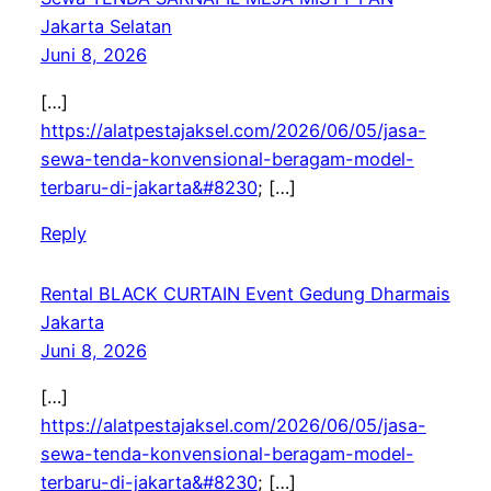
Jakarta Selatan
Juni 8, 2026
[…]
https://alatpestajaksel.com/2026/06/05/jasa-
sewa-tenda-konvensional-beragam-model-
terbaru-di-jakarta&#8230
; […]
Reply
Rental BLACK CURTAIN Event Gedung Dharmais
Jakarta
Juni 8, 2026
[…]
https://alatpestajaksel.com/2026/06/05/jasa-
sewa-tenda-konvensional-beragam-model-
terbaru-di-jakarta&#8230
; […]