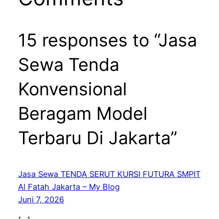
15 responses to “Jasa
Sewa Tenda
Konvensional
Beragam Model
Terbaru Di Jakarta”
Jasa Sewa TENDA SERUT KURSI FUTURA SMPIT
Al Fatah Jakarta – My Blog
Juni 7, 2026