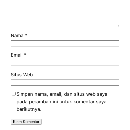
Nama
*
Email
*
Situs Web
Simpan nama, email, dan situs web saya
pada peramban ini untuk komentar saya
berikutnya.