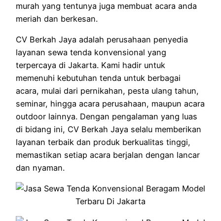
murah yang tentunya juga membuat acara anda
meriah dan berkesan.
CV Berkah Jaya adalah perusahaan penyedia
layanan sewa tenda konvensional yang
terpercaya di Jakarta. Kami hadir untuk
memenuhi kebutuhan tenda untuk berbagai
acara, mulai dari pernikahan, pesta ulang tahun,
seminar, hingga acara perusahaan, maupun acara
outdoor lainnya. Dengan pengalaman yang luas
di bidang ini, CV Berkah Jaya selalu memberikan
layanan terbaik dan produk berkualitas tinggi,
memastikan setiap acara berjalan dengan lancar
dan nyaman.