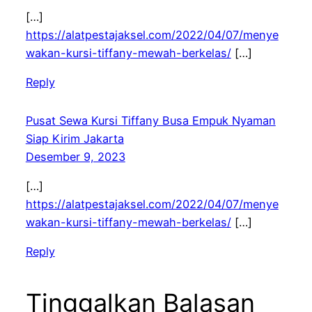
[…]
https://alatpestajaksel.com/2022/04/07/menye
wakan-kursi-tiffany-mewah-berkelas/
[…]
Reply
Pusat Sewa Kursi Tiffany Busa Empuk Nyaman
Siap Kirim Jakarta
Desember 9, 2023
[…]
https://alatpestajaksel.com/2022/04/07/menye
wakan-kursi-tiffany-mewah-berkelas/
[…]
Reply
Tinggalkan Balasan