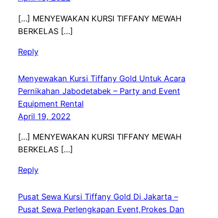
[…] MENYEWAKAN KURSI TIFFANY MEWAH
BERKELAS […]
Reply
Menyewakan Kursi Tiffany Gold Untuk Acara
Pernikahan Jabodetabek – Party and Event
Equipment Rental
April 19, 2022
[…] MENYEWAKAN KURSI TIFFANY MEWAH
BERKELAS […]
Reply
Pusat Sewa Kursi Tiffany Gold Di Jakarta –
Pusat Sewa Perlengkapan Event,Prokes Dan