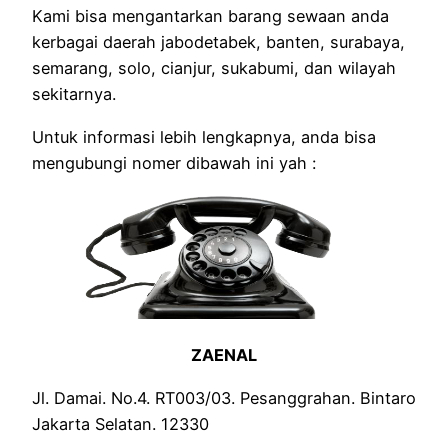
Kami bisa mengantarkan barang sewaan anda
kerbagai daerah jabodetabek, banten, surabaya,
semarang, solo, cianjur, sukabumi, dan wilayah
sekitarnya.
Untuk informasi lebih lengkapnya, anda bisa
mengubungi nomer dibawah ini yah :
ZAENAL
Jl. Damai. No.4. RT003/03. Pesanggrahan. Bintaro
Jakarta Selatan. 12330