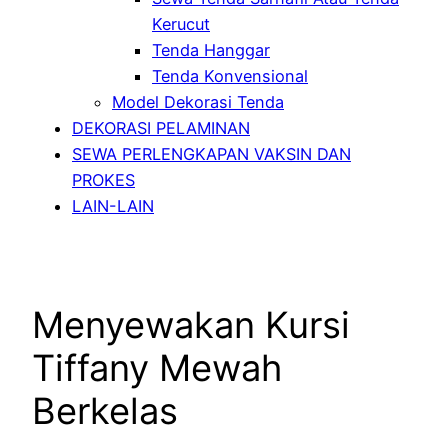
Kerucut
Tenda Hanggar
Tenda Konvensional
Model Dekorasi Tenda
DEKORASI PELAMINAN
SEWA PERLENGKAPAN VAKSIN DAN
PROKES
LAIN-LAIN
Menyewakan Kursi
Tiffany Mewah
Berkelas