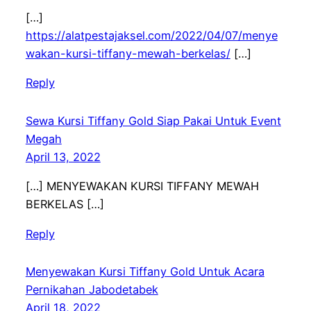
[…]
https://alatpestajaksel.com/2022/04/07/menye
wakan-kursi-tiffany-mewah-berkelas/
[…]
Reply
Sewa Kursi Tiffany Gold Siap Pakai Untuk Event
Megah
April 13, 2022
[…] MENYEWAKAN KURSI TIFFANY MEWAH
BERKELAS […]
Reply
Menyewakan Kursi Tiffany Gold Untuk Acara
Pernikahan Jabodetabek
April 18, 2022