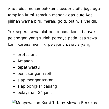
Anda bisa menambahkan aksesoris pita juga agar
tampilan kursi semakin menarik dan cute.Ada
pilihan warna biru, merah, gold, putih, silver dll.
Yuk segera sewa alat pesta pada kami, banyak
pelanggan yang sudah percaya pada jasa sewa
kami karena memiliki pelayanan/servis yang :
profesional
Amanah
tepat waktu
pemasangan rapih
siap mengantarkan
siap bongkar pasang
pelayanan 24 jam.