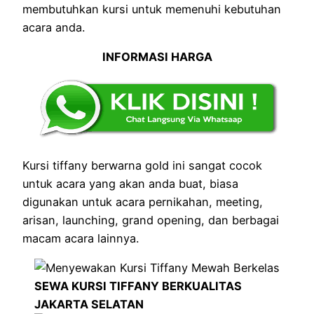
membutuhkan kursi untuk memenuhi kebutuhan
acara anda.
INFORMASI HARGA
Kursi tiffany berwarna gold ini sangat cocok
untuk acara yang akan anda buat, biasa
digunakan untuk acara pernikahan, meeting,
arisan, launching, grand opening, dan berbagai
macam acara lainnya.
SEWA KURSI TIFFANY BERKUALITAS
JAKARTA SELATAN