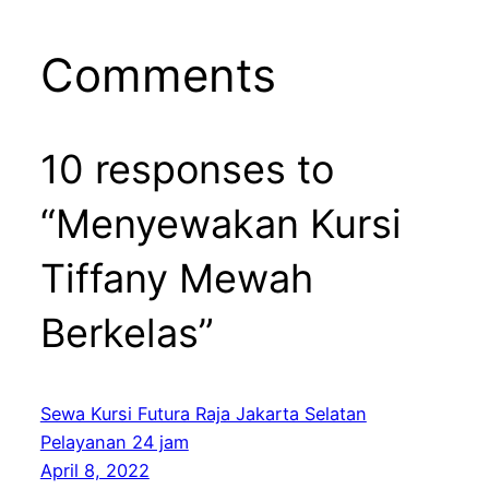
Comments
10 responses to
“Menyewakan Kursi
Tiffany Mewah
Berkelas”
Sewa Kursi Futura Raja Jakarta Selatan
Pelayanan 24 jam
April 8, 2022