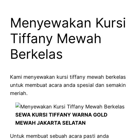
Menyewakan Kursi
Tiffany Mewah
Berkelas
Kami menyewakan kursi tiffany mewah berkelas
untuk membuat acara anda spesial dan semakin
meriah.
SEWA KURSI TIFFANY WARNA GOLD
MEWAH JAKARTA SELATAN
Untuk membuat sebuah acara pasti anda