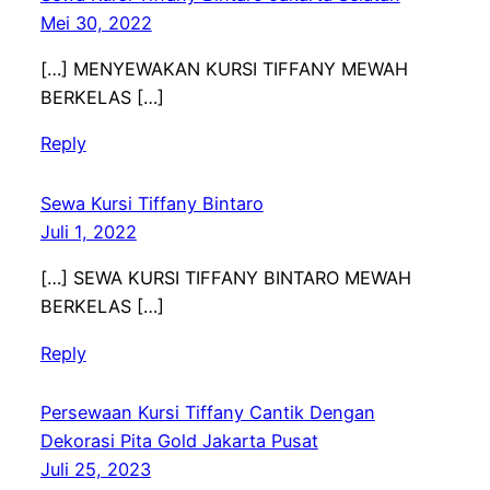
Mei 30, 2022
[…] MENYEWAKAN KURSI TIFFANY MEWAH
BERKELAS […]
Reply
Sewa Kursi Tiffany Bintaro
Juli 1, 2022
[…] SEWA KURSI TIFFANY BINTARO MEWAH
BERKELAS […]
Reply
Persewaan Kursi Tiffany Cantik Dengan
Dekorasi Pita Gold Jakarta Pusat
Juli 25, 2023