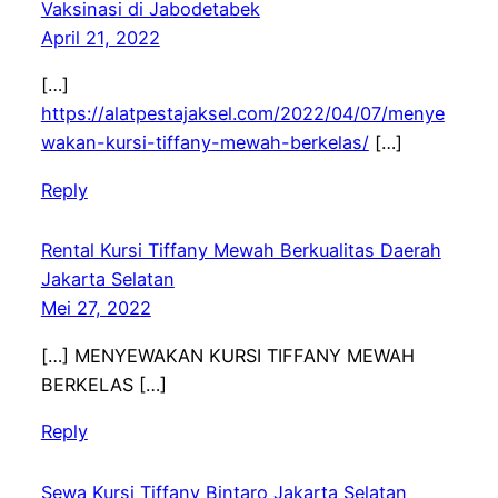
Vaksinasi di Jabodetabek
April 21, 2022
[…]
https://alatpestajaksel.com/2022/04/07/menye
wakan-kursi-tiffany-mewah-berkelas/
[…]
Reply
Rental Kursi Tiffany Mewah Berkualitas Daerah
Jakarta Selatan
Mei 27, 2022
[…] MENYEWAKAN KURSI TIFFANY MEWAH
BERKELAS […]
Reply
Sewa Kursi Tiffany Bintaro Jakarta Selatan