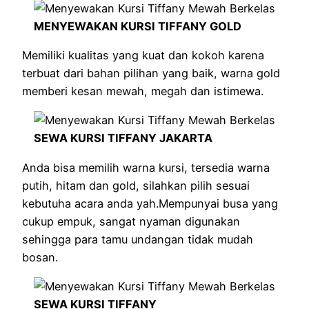
MENYEWAKAN KURSI TIFFANY GOLD
Memiliki kualitas yang kuat dan kokoh karena
terbuat dari bahan pilihan yang baik, warna gold
memberi kesan mewah, megah dan istimewa.
SEWA KURSI TIFFANY JAKARTA
Anda bisa memilih warna kursi, tersedia warna
putih, hitam dan gold, silahkan pilih sesuai
kebutuha acara anda yah.Mempunyai busa yang
cukup empuk, sangat nyaman digunakan
sehingga para tamu undangan tidak mudah
bosan.
SEWA KURSI TIFFANY