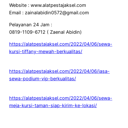
Website : www.alatpestajaksel.com
Email : zainalabidin0572@gmail.com
Pelayanan 24 Jam :
0819-1109-6712 ( Zaenal Abidin)
https://alatpestajaksel.com/2022/04/06/sewa-
kursi-tiffany-mewah-berkualitas/
https://alatpestajaksel.com/2022/04/06/jasa-
sewa-podium-vip-berkualitas/
https://alatpestajaksel.com/2022/04/06/sewa-
meja-kursi-taman-siap-kirim-ke-lokasi/