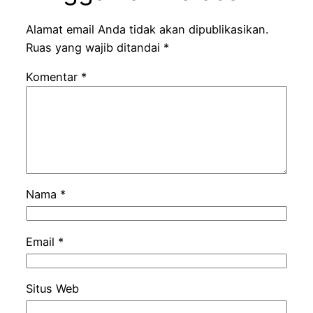
Alamat email Anda tidak akan dipublikasikan.
Ruas yang wajib ditandai
*
Komentar
*
Nama
*
Email
*
Situs Web