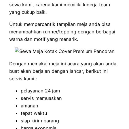
sewa kami, karena kami memiliki kinerja team
yang cukup baik.
Untuk mempercantik tampilan meja anda bisa
menambahkan runner/topping dengan berbagai
warna dan motif yang menarik.
Dengan memakai meja ini acara yang akan anda
buat akan berjalan dengan lancar, berikut ini
servis kami :
pelayanan 24 jam
servis memuaskan
amanah
tepat waktu
siap kirim barang
harga ekonomis