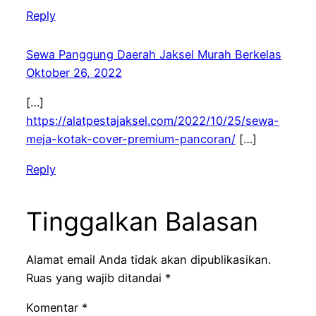
Reply
Sewa Panggung Daerah Jaksel Murah Berkelas
Oktober 26, 2022
[…]
https://alatpestajaksel.com/2022/10/25/sewa-
meja-kotak-cover-premium-pancoran/
[…]
Reply
Tinggalkan Balasan
Alamat email Anda tidak akan dipublikasikan.
Ruas yang wajib ditandai
*
Komentar
*