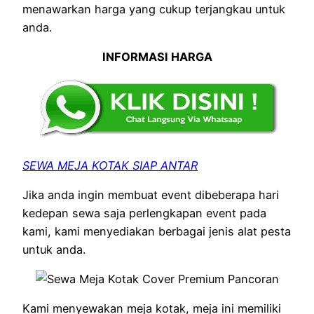
menawarkan harga yang cukup terjangkau untuk
anda.
INFORMASI HARGA
SEWA MEJA KOTAK SIAP ANTAR
Jika anda ingin membuat event dibeberapa hari
kedepan sewa saja perlengkapan event pada
kami, kami menyediakan berbagai jenis alat pesta
untuk anda.
Kami menyewakan meja kotak, meja ini memiliki