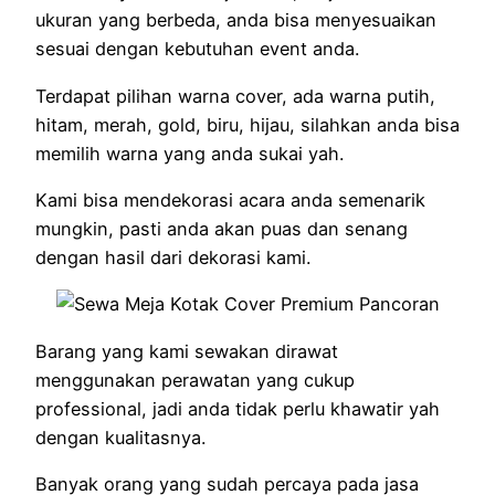
ukuran yang berbeda, anda bisa menyesuaikan
sesuai dengan kebutuhan event anda.
Terdapat pilihan warna cover, ada warna putih,
hitam, merah, gold, biru, hijau, silahkan anda bisa
memilih warna yang anda sukai yah.
Kami bisa mendekorasi acara anda semenarik
mungkin, pasti anda akan puas dan senang
dengan hasil dari dekorasi kami.
Barang yang kami sewakan dirawat
menggunakan perawatan yang cukup
professional, jadi anda tidak perlu khawatir yah
dengan kualitasnya.
Banyak orang yang sudah percaya pada jasa