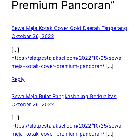
Premium Pancoran”
Sewa Meja Kotak Cover Gold Daerah Tangerang
Oktober 26, 2022
[…]
https://alatpestajaksel.com/2022/10/25/sewa-
meja-kotak-cover-premium-pancoran/
[…]
Reply
Sewa Meja Bulat Rangkasbitung Berkualitas
Oktober 26, 2022
[…]
https://alatpestajaksel.com/2022/10/25/sewa-
meja-kotak-cover-premium-pancoran/
[…]