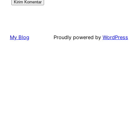
My Blog
Proudly powered by
WordPress