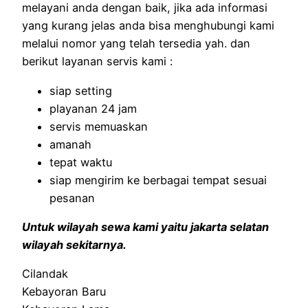
melayani anda dengan baik, jika ada informasi
yang kurang jelas anda bisa menghubungi kami
melalui nomor yang telah tersedia yah. dan
berikut layanan servis kami :
siap setting
playanan 24 jam
servis memuaskan
amanah
tepat waktu
siap mengirim ke berbagai tempat sesuai
pesanan
Untuk wilayah sewa kami yaitu jakarta selatan
wilayah sekitarnya.
Cilandak
Kebayoran Baru