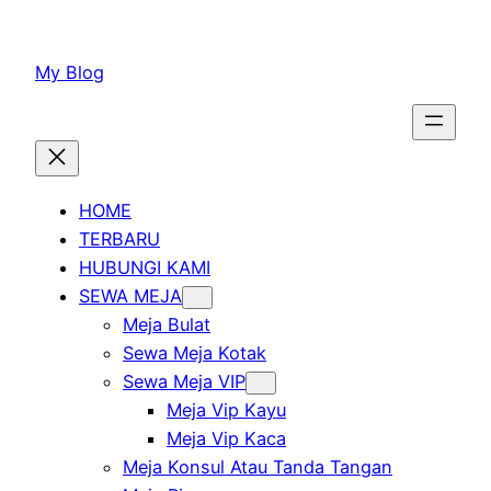
Lewati
ke
My Blog
konten
HOME
TERBARU
HUBUNGI KAMI
SEWA MEJA
Meja Bulat
Sewa Meja Kotak
Sewa Meja VIP
Meja Vip Kayu
Meja Vip Kaca
Meja Konsul Atau Tanda Tangan