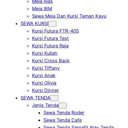
Meja Rias
Meja IBM
Sewa Meja Dan Kursi Taman Kayu
SEWA KURSI
Kursi Futura FTR-405
Kursi Futura Test
Kursi Futura Raja
Kursi Kuliah
Kursi Cross Back
Kursi Tiffany
Kursi Anak
Kursi Olivia
Kursi Dinner
SEWA TENDA
Jenis Tenda
Sewa Tenda Roder
Sewa Tenda Cafe
Sewa Tenda Sarnafil Atau Tenda