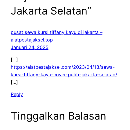
Jakarta Selatan”
pusat sewa kursi tiffany kayu di jakarta –
alatpestajaksel.top
Januari 24, 2025
[…]
https://alatpestajaksel.com/2023/04/18/sewa-
kursi-tiffany-kayu-cover-putih-jakarta-selatan/
[…]
Reply
Tinggalkan Balasan