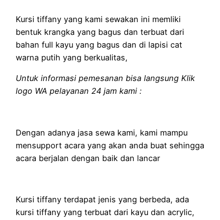
Kursi tiffany yang kami sewakan ini memliki
bentuk krangka yang bagus dan terbuat dari
bahan full kayu yang bagus dan di lapisi cat
warna putih yang berkualitas,
Untuk informasi pemesanan bisa langsung Klik
logo WA pelayanan 24 jam kami :
Dengan adanya jasa sewa kami, kami mampu
mensupport acara yang akan anda buat sehingga
acara berjalan dengan baik dan lancar
Kursi tiffany terdapat jenis yang berbeda, ada
kursi tiffany yang terbuat dari kayu dan acrylic,