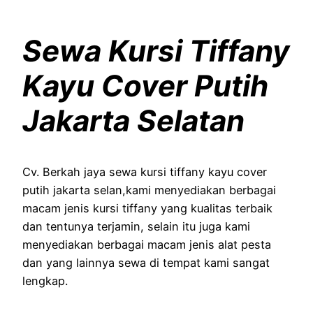
Sewa Kursi Tiffany
Kayu Cover Putih
Jakarta Selatan
Cv. Berkah jaya sewa kursi tiffany kayu cover
putih jakarta selan,kami menyediakan berbagai
macam jenis kursi tiffany yang kualitas terbaik
dan tentunya terjamin, selain itu juga kami
menyediakan berbagai macam jenis alat pesta
dan yang lainnya sewa di tempat kami sangat
lengkap.