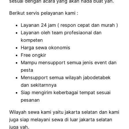
sesuai dengan acara yang akan nada buat yah.
Berikut servis pelayanan kami :
Layanan 24 jam ( respon cepat dan murah )
Layanan oleh team profesiaonal dan
kompeten
Harga sewa okonomis
Free ongkir
Mampu mensupport semua jenis event dan
pesta
Mensupport semua wilayah jabodetabek
dan sekitarnnya
Siap mengirim keberbagai tempat sesuai
pesanan
Wilayah sewa kami yaitu jakarta selatan dan kami
juga siap melayani sewa di luar jakarta selatan
juga yah.