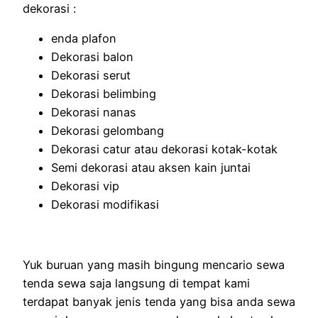
dekorasi :
enda plafon
Dekorasi balon
Dekorasi serut
Dekorasi belimbing
Dekorasi nanas
Dekorasi gelombang
Dekorasi catur atau dekorasi kotak-kotak
Semi dekorasi atau aksen kain juntai
Dekorasi vip
Dekorasi modifikasi
Yuk buruan yang masih bingung mencario sewa
tenda sewa saja langsung di tempat kami
terdapat banyak jenis tenda yang bisa anda sewa