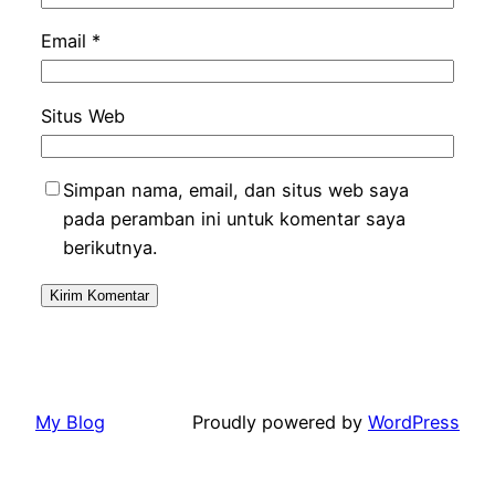
Email
*
Situs Web
Simpan nama, email, dan situs web saya
pada peramban ini untuk komentar saya
berikutnya.
My Blog
Proudly powered by
WordPress