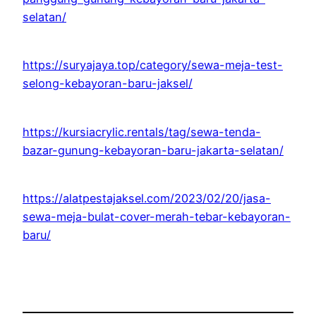
selatan/
https://suryajaya.top/category/sewa-meja-test-
selong-kebayoran-baru-jaksel/
https://kursiacrylic.rentals/tag/sewa-tenda-
bazar-gunung-kebayoran-baru-jakarta-selatan/
https://alatpestajaksel.com/2023/02/20/jasa-
sewa-meja-bulat-cover-merah-tebar-kebayoran-
baru/