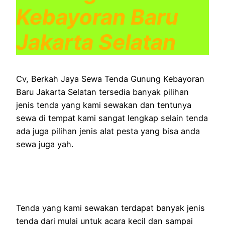
Kebayoran Baru
Jakarta Selatan
Cv, Berkah Jaya Sewa Tenda Gunung Kebayoran
Baru Jakarta Selatan tersedia banyak pilihan
jenis tenda yang kami sewakan dan tentunya
sewa di tempat kami sangat lengkap selain tenda
ada juga pilihan jenis alat pesta yang bisa anda
sewa juga yah.
Tenda yang kami sewakan terdapat banyak jenis
tenda dari mulai untuk acara kecil dan sampai