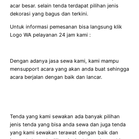
acar besar. selain tenda terdapat pilihan jenis
dekorasi yang bagus dan terkini.
Untuk informasi pemesanan bisa langsung klik
Logo WA pelayanan 24 jam kami :
Dengan adanya jasa sewa kami, kami mampu
mensupport acara yang akan anda buat sehingga
acara berjalan dengan baik dan lancar.
Tenda yang kami sewakan ada banyak pilihan
jenis tenda yang bisa anda sewa dan juga tenda
yang kami sewakan terawat dengan baik dan