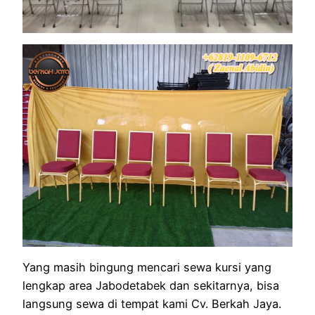
Yang masih bingung mencari sewa kursi yang
lengkap area Jabodetabek dan sekitarnya, bisa
langsung sewa di tempat kami Cv. Berkah Jaya.