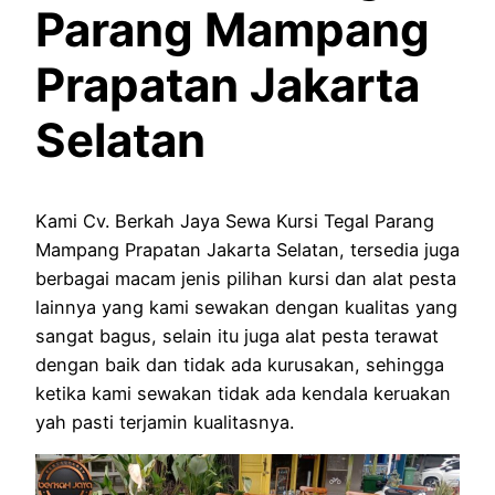
Parang Mampang
Prapatan Jakarta
Selatan
Kami Cv. Berkah Jaya Sewa Kursi Tegal Parang
Mampang Prapatan Jakarta Selatan, tersedia juga
berbagai macam jenis pilihan kursi dan alat pesta
lainnya yang kami sewakan dengan kualitas yang
sangat bagus, selain itu juga alat pesta terawat
dengan baik dan tidak ada kurusakan, sehingga
ketika kami sewakan tidak ada kendala keruakan
yah pasti terjamin kualitasnya.