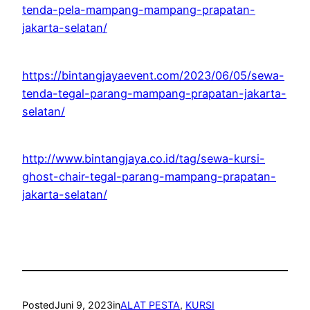
tenda-pela-mampang-mampang-prapatan-
jakarta-selatan/
https://bintangjayaevent.com/2023/06/05/sewa-
tenda-tegal-parang-mampang-prapatan-jakarta-
selatan/
http://www.bintangjaya.co.id/tag/sewa-kursi-
ghost-chair-tegal-parang-mampang-prapatan-
jakarta-selatan/
Posted
Juni 9, 2023
in
ALAT PESTA
, 
KURSI