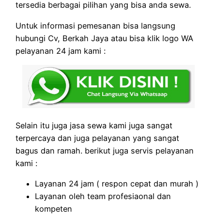
tersedia berbagai pilihan yang bisa anda sewa.
Untuk informasi pemesanan bisa langsung
hubungi Cv, Berkah Jaya atau bisa klik logo WA
pelayanan 24 jam kami :
Selain itu juga jasa sewa kami juga sangat
terpercaya dan juga pelayanan yang sangat
bagus dan ramah. berikut juga servis pelayanan
kami :
Layanan 24 jam ( respon cepat dan murah )
Layanan oleh team profesiaonal dan
kompeten