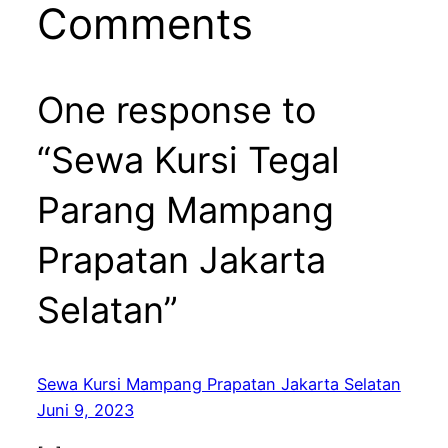
Comments
One response to
“Sewa Kursi Tegal
Parang Mampang
Prapatan Jakarta
Selatan”
Sewa Kursi Mampang Prapatan Jakarta Selatan
Juni 9, 2023