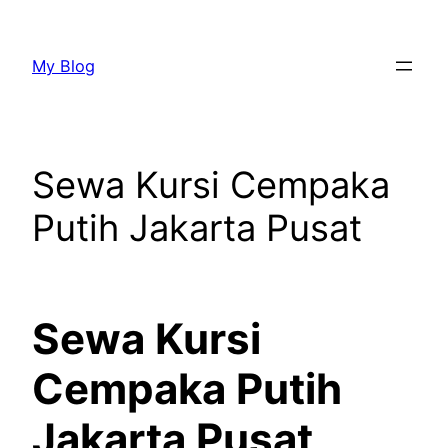
Lewati
ke
My Blog
konten
Sewa Kursi Cempaka
Putih Jakarta Pusat
Sewa Kursi
Cempaka Putih
Jakarta Pusat