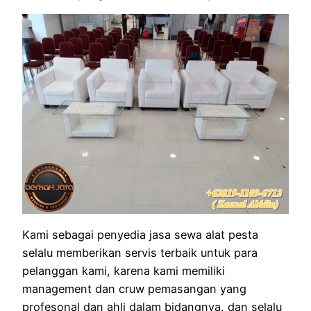
Kami sebagai penyedia jasa sewa alat pesta
selalu memberikan servis terbaik untuk para
pelanggan kami, karena kami memiliki
management dan cruw pemasangan yang
profesonal dan ahli dalam bidangnya, dan selalu