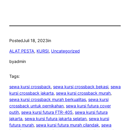
Posted
Juli 18, 2023
in
ALAT PESTA
, 
KURSI
, 
Uncategorized
by
admin
Tags:
sewa kursi crossback
, 
sewa kursi crossback bekasi
, 
sewa
kursi crossback jakarta
, 
sewa kursi crossback murah
, 
sewa kursi crossback murah berkualitas
, 
sewa kursi
crossback untuk pernikahan
, 
sewa kursi futura cover
putih
, 
sewa kursi futura FTR-405
, 
sewa kursi futura
jakarta
, 
sewa kursi futura jakarta selatan
, 
sewa kursi
futura murah
, 
sewa kursi futura murah cilandak
, 
sewa