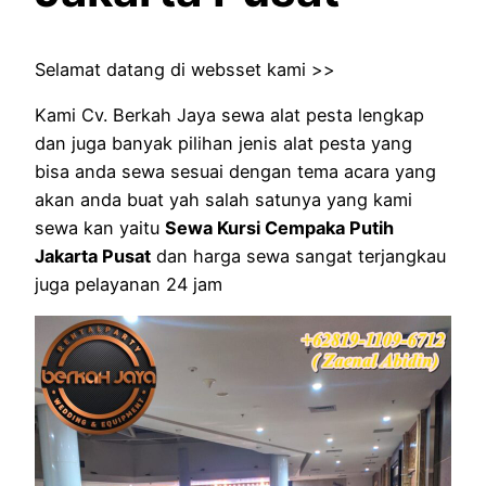
Selamat datang di websset kami >>
Kami Cv. Berkah Jaya sewa alat pesta lengkap
dan juga banyak pilihan jenis alat pesta yang
bisa anda sewa sesuai dengan tema acara yang
akan anda buat yah salah satunya yang kami
sewa kan yaitu
Sewa Kursi Cempaka Putih
Jakarta Pusat
dan harga sewa sangat terjangkau
juga pelayanan 24 jam