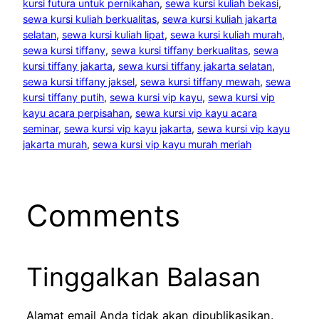
kursi futura untuk pernikahan
, 
sewa kursi kuliah bekasi
, 
sewa kursi kuliah berkualitas
, 
sewa kursi kuliah jakarta
selatan
, 
sewa kursi kuliah lipat
, 
sewa kursi kuliah murah
, 
sewa kursi tiffany
, 
sewa kursi tiffany berkualitas
, 
sewa
kursi tiffany jakarta
, 
sewa kursi tiffany jakarta selatan
, 
sewa kursi tiffany jaksel
, 
sewa kursi tiffany mewah
, 
sewa
kursi tiffany putih
, 
sewa kursi vip kayu
, 
sewa kursi vip
kayu acara perpisahan
, 
sewa kursi vip kayu acara
seminar
, 
sewa kursi vip kayu jakarta
, 
sewa kursi vip kayu
jakarta murah
, 
sewa kursi vip kayu murah meriah
Comments
Tinggalkan Balasan
Alamat email Anda tidak akan dipublikasikan.