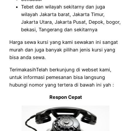
Tebet dan wilayah sekitarny dan juga
wilayah Jakarta barat, Jakarta Timur,
Jakarta Utara, Jakarta Pusat, Depok, bogor,
bekasi, Tangerang dan sekitarnya
Harga sewa kursi yang kami sewakan ini sangat
murah dan juga banyak pilihan jenis kursi yang
bisa anda sewa.
TerimakasihTelah berkunjung di webset kami,
untuk informasi pemesanan bisa langsung
hubungi nomor yang tertera di bawah ini yah :
Respon Cepat