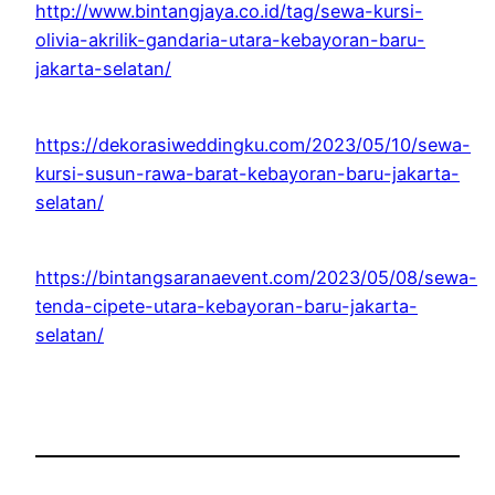
http://www.bintangjaya.co.id/tag/sewa-kursi-
olivia-akrilik-gandaria-utara-kebayoran-baru-
jakarta-selatan/
https://dekorasiweddingku.com/2023/05/10/sewa-
kursi-susun-rawa-barat-kebayoran-baru-jakarta-
selatan/
https://bintangsaranaevent.com/2023/05/08/sewa-
tenda-cipete-utara-kebayoran-baru-jakarta-
selatan/