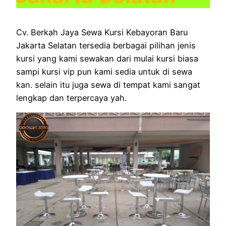
Cv. Berkah Jaya Sewa Kursi Kebayoran Baru
Jakarta Selatan tersedia berbagai pilihan jenis
kursi yang kami sewakan dari mulai kursi biasa
sampi kursi vip pun kami sedia untuk di sewa
kan. selain itu juga sewa di tempat kami sangat
lengkap dan terpercaya yah.