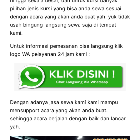
hingga sekala besar, dan untuk kursi banyak
pilihan jenis kursi yang bisa anda sewa sesuai
dengan acara yang akan anda buat yah. yuk tidak
usah bingung langsung sewa saja di tempat
kami.
Untuk informasi pemesanan bisa langsung klik
logo WA pelayanan 24 jam kami :
Dengan adanya jasa sewa kami kami mampu
mensupport acara yang akan anda buat.
sehingga acara berjalan dengan baik dan lancar
yah.