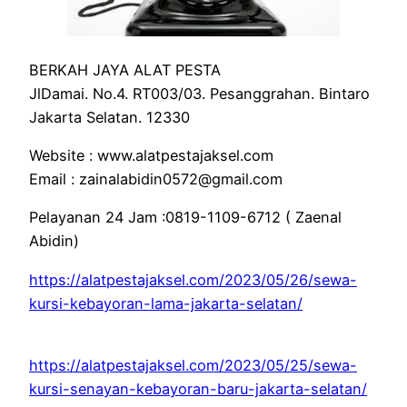
BERKAH JAYA ALAT PESTA
JlDamai. No.4. RT003/03. Pesanggrahan. Bintaro
Jakarta Selatan. 12330
Website : www.alatpestajaksel.com
Email : zainalabidin0572@gmail.com
Pelayanan 24 Jam :0819-1109-6712 ( Zaenal
Abidin)
https://alatpestajaksel.com/2023/05/26/sewa-
kursi-kebayoran-lama-jakarta-selatan/
https://alatpestajaksel.com/2023/05/25/sewa-
kursi-senayan-kebayoran-baru-jakarta-selatan/