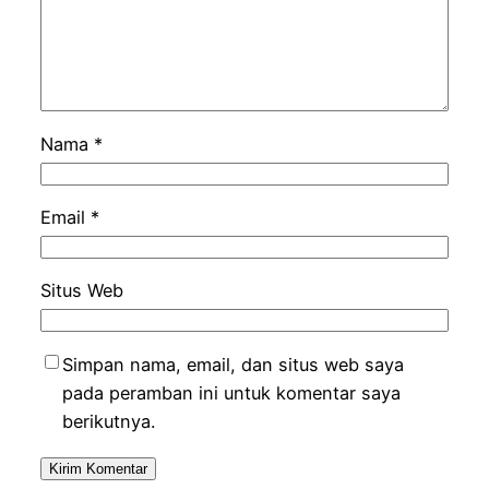
Nama
*
Email
*
Situs Web
Simpan nama, email, dan situs web saya
pada peramban ini untuk komentar saya
berikutnya.