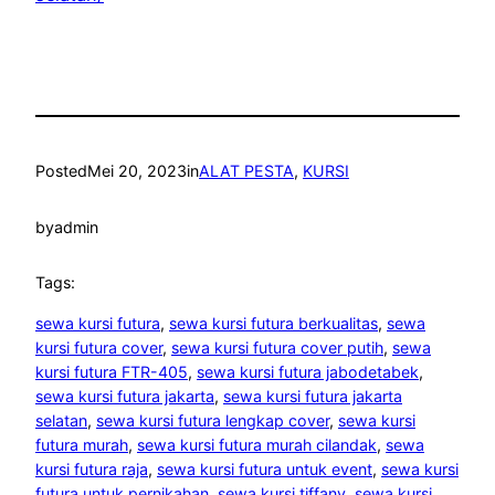
Posted
Mei 20, 2023
in
ALAT PESTA
, 
KURSI
by
admin
Tags:
sewa kursi futura
, 
sewa kursi futura berkualitas
, 
sewa
kursi futura cover
, 
sewa kursi futura cover putih
, 
sewa
kursi futura FTR-405
, 
sewa kursi futura jabodetabek
, 
sewa kursi futura jakarta
, 
sewa kursi futura jakarta
selatan
, 
sewa kursi futura lengkap cover
, 
sewa kursi
futura murah
, 
sewa kursi futura murah cilandak
, 
sewa
kursi futura raja
, 
sewa kursi futura untuk event
, 
sewa kursi
futura untuk pernikahan
, 
sewa kursi tiffany
, 
sewa kursi