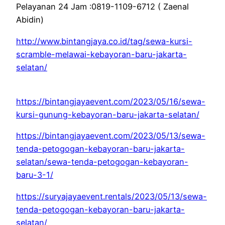
Pelayanan 24 Jam :0819-1109-6712 ( Zaenal
Abidin)
http://www.bintangjaya.co.id/tag/sewa-kursi-
scramble-melawai-kebayoran-baru-jakarta-
selatan/
https://bintangjayaevent.com/2023/05/16/sewa-
kursi-gunung-kebayoran-baru-jakarta-selatan/
https://bintangjayaevent.com/2023/05/13/sewa-
tenda-petogogan-kebayoran-baru-jakarta-
selatan/sewa-tenda-petogogan-kebayoran-
baru-3-1/
https://suryajayaevent.rentals/2023/05/13/sewa-
tenda-petogogan-kebayoran-baru-jakarta-
selatan/