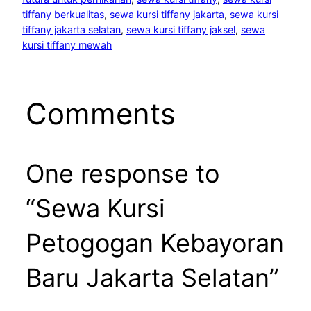
tiffany berkualitas
, 
sewa kursi tiffany jakarta
, 
sewa kursi
tiffany jakarta selatan
, 
sewa kursi tiffany jaksel
, 
sewa
kursi tiffany mewah
Comments
One response to
“Sewa Kursi
Petogogan Kebayoran
Baru Jakarta Selatan”