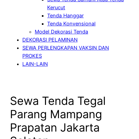
Kerucut
Tenda Hanggar
Tenda Konvensional
Model Dekorasi Tenda
DEKORASI PELAMINAN
SEWA PERLENGKAPAN VAKSIN DAN
PROKES
LAIN-LAIN
Sewa Tenda Tegal
Parang Mampang
Prapatan Jakarta