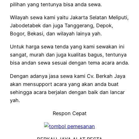
pilihan yang tentunya bisa anda sewa.
Wilayah sewa kami yaitu Jakarta Selatan Meliputi,
Jabodetabek dan juga Tanggerang, Depok,
Bogor, Bekasi, dan wilayah lainya yah.
Untuk harga sewa tenda yang kami sewakan ini
sangat, murah dan juga kualitas bagus, tentunya
bisa andan sewa sesuai dengan tema acara anda.
Dengan adanya jasa sewa kami Cv. Berkah Jaya
akan mensupport acara yang akan anda buat
sehingga acara berjalan dengan baik dan lancar
yah.
Respon Cepat