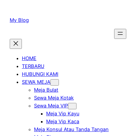
Lewati
ke
My Blog
konten
HOME
TERBARU
HUBUNGI KAMI
SEWA MEJA
Meja Bulat
Sewa Meja Kotak
Sewa Meja VIP
Meja Vip Kayu
Meja Vip Kaca
Meja Konsul Atau Tanda Tangan