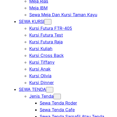
Meja Rias
Meja IBM
Sewa Meja Dan Kursi Taman Kayu
SEWA KURSI
Kursi Futura FTR-405
Kursi Futura Test
Kursi Futura Raja
Kursi Kuliah
Kursi Cross Back
Kursi Tiffany
Kursi Anak
Kursi Olivia
Kursi Dinner
SEWA TENDA
Jenis Tenda
Sewa Tenda Roder
Sewa Tenda Cafe
Sewa Tenda Sarnafil Atau Tenda