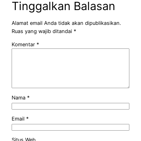
Tinggalkan Balasan
Alamat email Anda tidak akan dipublikasikan.
Ruas yang wajib ditandai
*
Komentar
*
Nama
*
Email
*
Situs Web