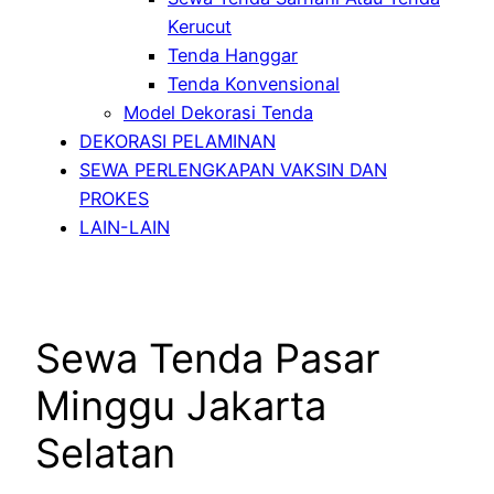
Kerucut
Tenda Hanggar
Tenda Konvensional
Model Dekorasi Tenda
DEKORASI PELAMINAN
SEWA PERLENGKAPAN VAKSIN DAN
PROKES
LAIN-LAIN
Sewa Tenda Pasar
Minggu Jakarta
Selatan