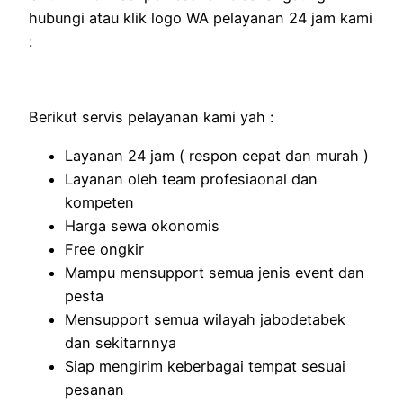
hubungi atau klik logo WA pelayanan 24 jam kami
:
Berikut servis pelayanan kami yah :
Layanan 24 jam ( respon cepat dan murah )
Layanan oleh team profesiaonal dan
kompeten
Harga sewa okonomis
Free ongkir
Mampu mensupport semua jenis event dan
pesta
Mensupport semua wilayah jabodetabek
dan sekitarnnya
Siap mengirim keberbagai tempat sesuai
pesanan