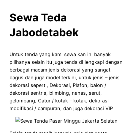
Sewa Teda
Jabodetabek
Untuk tenda yang kami sewa kan ini banyak
pilihanya selain itu juga tenda di lengkapi dengan
berbagai macam jenis dekorasi yang sangat
bagus dan juga model terkini, untuk jenis – jenis
dekorasi seperti, Dekorasi, Plafon, balon /
dekorasi sentris, blimbing, nanas, serut,
gelombang, Catur / kotak – kotak, dekorasi
modifikasi / campuran, dan juga dekorasi VIP