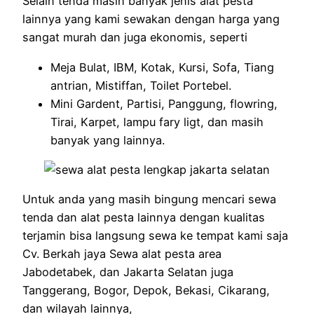
Selain tenda masih banyak jenis alat pesta
lainnya yang kami sewakan dengan harga yang
sangat murah dan juga ekonomis, seperti
Meja Bulat, IBM, Kotak, Kursi, Sofa, Tiang
antrian, Mistiffan, Toilet Portebel.
Mini Gardent, Partisi, Panggung, flowring,
Tirai, Karpet, lampu fary ligt, dan masih
banyak yang lainnya.
Untuk anda yang masih bingung mencari sewa
tenda dan alat pesta lainnya dengan kualitas
terjamin bisa langsung sewa ke tempat kami saja
Cv. Berkah jaya Sewa alat pesta area
Jabodetabek, dan Jakarta Selatan juga
Tanggerang, Bogor, Depok, Bekasi, Cikarang,
dan wilayah lainnya,