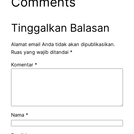
Comments
Tinggalkan Balasan
Alamat email Anda tidak akan dipublikasikan.
Ruas yang wajib ditandai
*
Komentar
*
Nama
*