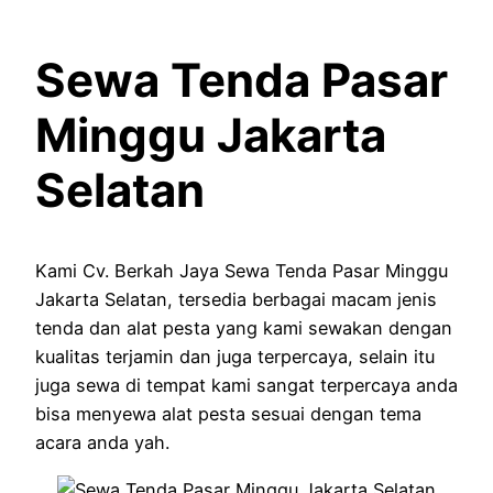
Sewa Tenda Pasar
Minggu Jakarta
Selatan
Kami Cv. Berkah Jaya Sewa Tenda Pasar Minggu
Jakarta Selatan, tersedia berbagai macam jenis
tenda dan alat pesta yang kami sewakan dengan
kualitas terjamin dan juga terpercaya, selain itu
juga sewa di tempat kami sangat terpercaya anda
bisa menyewa alat pesta sesuai dengan tema
acara anda yah.