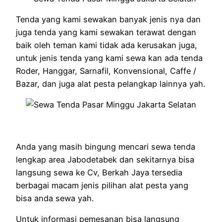
Tenda yang kami sewakan banyak jenis nya dan
juga tenda yang kami sewakan terawat dengan
baik oleh teman kami tidak ada kerusakan juga,
untuk jenis tenda yang kami sewa kan ada tenda
Roder, Hanggar, Sarnafil, Konvensional, Caffe /
Bazar, dan juga alat pesta pelangkap lainnya yah.
Anda yang masih bingung mencari sewa tenda
lengkap area Jabodetabek dan sekitarnya bisa
langsung sewa ke Cv, Berkah Jaya tersedia
berbagai macam jenis pilihan alat pesta yang
bisa anda sewa yah.
Untuk informasi pemesanan bisa langsung