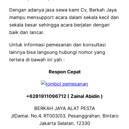
Dengan adanya jasa sewa kami Cv, Berkah Jaya
mampu mensupport acara dalam sekala kecil dan
sekala besar sehingga acara berjalan dengan
baik dan lancar.
Untuk informasi pemesanan dan konsultasi
lainnya bisa langsung hubungi nomor yang
tertera di bawah ini yah :
Respon Cepat
+6281911096712 ( Zainal Abidin )
BERKAH JAYA ALAT PESTA
JlDamai. No.4. RT003/03. Pesanggrahan. Bintaro
Jakarta Selatan. 12330